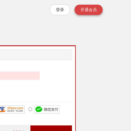
登录
开通会员